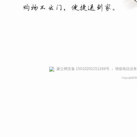
蒙公网安备 15010202151269号
增值电信业务经
|
Copyright@2